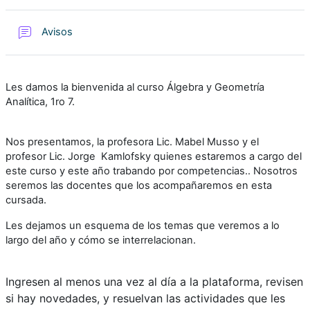
Foro
Avisos
Les damos la bienvenida al curso Álgebra y Geometría
Analítica, 1ro 7.
Nos presentamos, la profesora Lic. Mabel Musso y el
profesor Lic. Jorge Kamlofsky quienes estaremos a cargo del
este curso y este año trabando por competencias.. Nosotros
seremos las docentes que los acompañaremos en esta
cursada.
Les dejamos un esquema de los temas que veremos a lo
largo del año y cómo se interrelacionan.
Ingresen al menos una vez al día a la plataforma, revisen
si hay novedades, y resuelvan las actividades que les