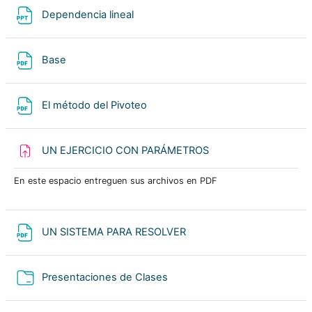
Archivo
Dependencia lineal
Archivo
Base
Archivo
El método del Pivoteo
Tarea
UN EJERCICIO CON PARÁMETROS
En este espacio entreguen sus archivos en PDF
Archivo
UN SISTEMA PARA RESOLVER
Carpeta
Presentaciones de Clases