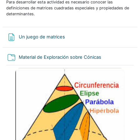
Para desarrollar esta actividad es necesario conocer las
definiciones de matrices cuadradas especiales y propiedades de
determinantes.
Página
Un juego de matrices
Carpeta
Material de Exploración sobre Cónicas