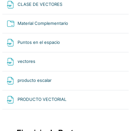
Archivo
CLASE DE VECTORES
Carpeta
Material Complementario
Archivo
Puntos en el espacio
Archivo
vectores
Archivo
producto escalar
Archivo
PRODUCTO VECTORIAL