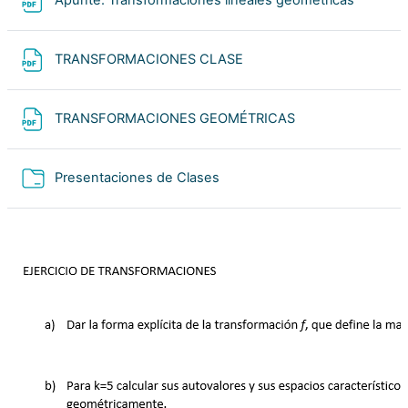
Apunte: Transformaciones lineales geometricas
Archivo
TRANSFORMACIONES CLASE
Archivo
TRANSFORMACIONES GEOMÉTRICAS
Carpeta
Presentaciones de Clases