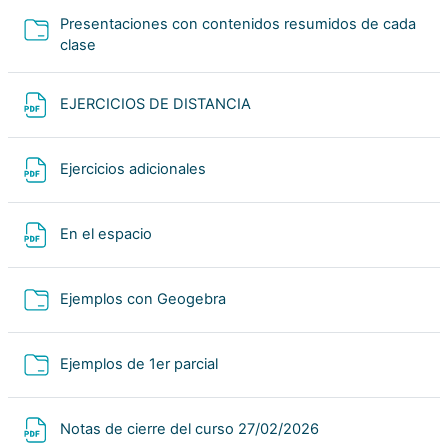
Presentaciones con contenidos resumidos de cada
Carpeta
clase
Archivo
EJERCICIOS DE DISTANCIA
Archivo
Ejercicios adicionales
Archivo
En el espacio
Carpeta
Ejemplos con Geogebra
Carpeta
Ejemplos de 1er parcial
Archivo
Notas de cierre del curso 27/02/2026