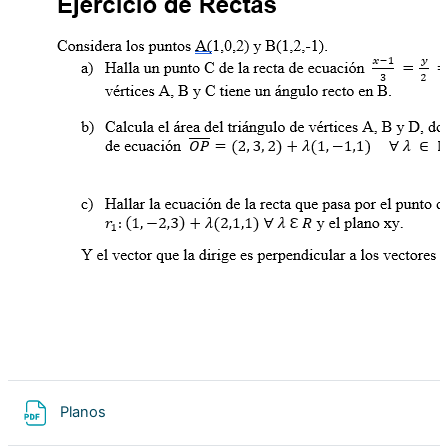
Archivo
Planos