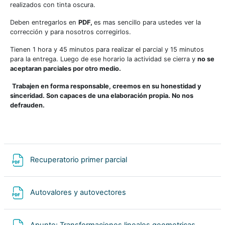
realizados con tinta oscura.
Deben entregarlos en
PDF,
es mas sencillo para ustedes ver la
corrección y para nosotros corregirlos.
Tienen 1 hora y 45 minutos para realizar el parcial y 15 minutos
para la entrega. Luego de ese horario la actividad se cierra y
no se
aceptaran parciales por otro medio.
Trabajen en forma responsable, creemos en su honestidad y
sinceridad. Son capaces de una elaboración propia. No nos
defrauden.
Archivo
Recuperatorio primer parcial
Archivo
Autovalores y autovectores
Archivo