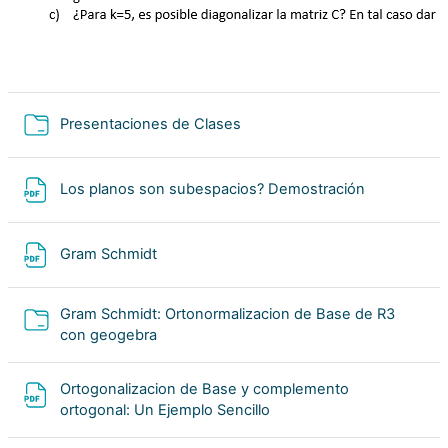
Carpeta
Presentaciones de Clases
Archivo
Los planos son subespacios? Demostración
Archivo
Gram Schmidt
Gram Schmidt: Ortonormalizacion de Base de R3
Carpeta
con geogebra
Ortogonalizacion de Base y complemento
Archivo
ortogonal: Un Ejemplo Sencillo