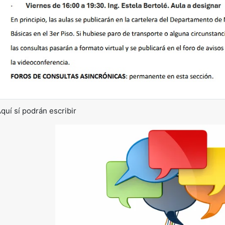
quí sí podrán escribir