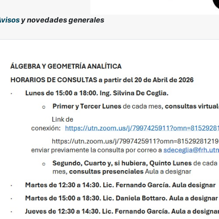
visos
y novedades generales