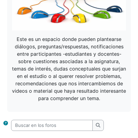
Este es un espacio donde pueden plantearse
diálogos, preguntas/respuestas, notificaciones
entre participantes -estudiantes y docentes-
sobre cuestiones asociadas a la asignatura,
temas de interés, dudas conceptuales que surjan
en el estudio o al querer resolver problemas,
recomendaciones que nos intercambiemos de
videos o material que haya resultado interesante
para comprender un tema.
Buscar en los foros
Buscar en los foro