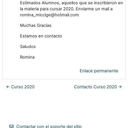
Estimados Alumnos, aquellos que se inscribieron en
la materia para cursar 2020. Enviarme un mail a
romina_miccige@hotmail.com
Muchas Gracias
Estamos en contacto
Saludos
Romina
Enlace permanente
← Curso 2020
Contacto Curso 2020 →
Contactar con el soporte del sitio