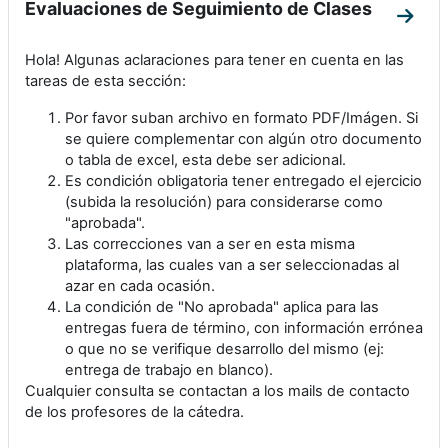
Evaluaciones de Seguimiento de Clases
Ir a 
Hola! Algunas aclaraciones para tener en cuenta en las
tareas de esta sección:
Por favor suban archivo en formato PDF/Imágen. Si
se quiere complementar con algún otro documento
o tabla de excel, esta debe ser adicional.
Es condición obligatoria tener entregado el ejercicio
(subida la resolución) para considerarse como
"aprobada".
Las correcciones van a ser en esta misma
plataforma, las cuales van a ser seleccionadas al
azar en cada ocasión.
La condición de "No aprobada" aplica para las
entregas fuera de término, con información errónea
o que no se verifique desarrollo del mismo (ej:
entrega de trabajo en blanco).
Cualquier consulta se contactan a los mails de contacto
de los profesores de la cátedra.