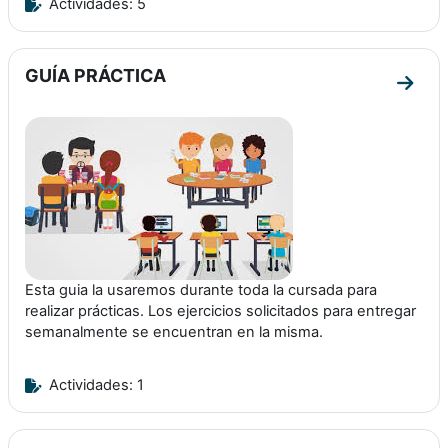
Actividades: 5
GUÍA PRÁCTICA
Ir a 
Esta guia la usaremos durante toda la cursada para
realizar prácticas. Los ejercicios solicitados para entregar
semanalmente se encuentran en la misma.
Actividades: 1