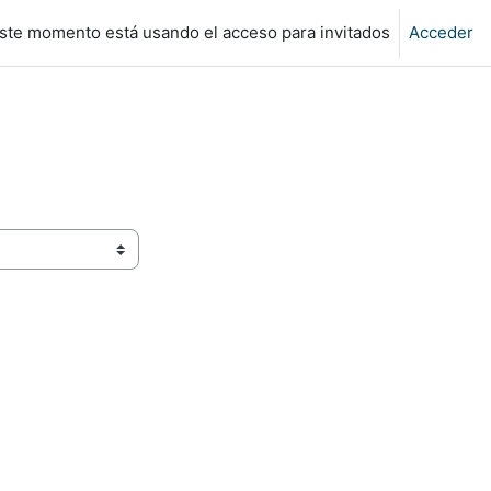
ste momento está usando el acceso para invitados
Acceder