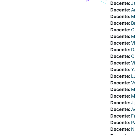
Docente:
J
Docente:
A
Docente:
M
Docente:
B
Docente:
C
Docente:
M
Docente:
V
Docente:
D
Docente:
C
Docente:
V
Docente:
Y
Docente:
L
Docente:
V
Docente:
M
Docente:
M
Docente:
J
Docente:
A
Docente:
F
Docente:
P
Docente:
N