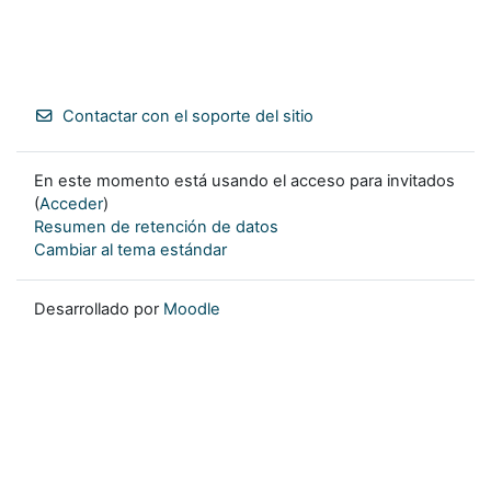
Contactar con el soporte del sitio
En este momento está usando el acceso para invitados
(
Acceder
)
Resumen de retención de datos
Cambiar al tema estándar
Desarrollado por
Moodle