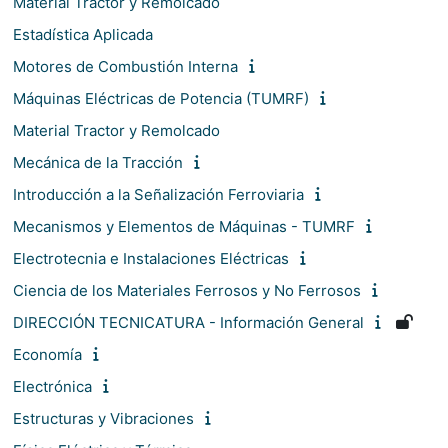
Material Tractor y Remolcado
Estadística Aplicada
Motores de Combustión Interna
Máquinas Eléctricas de Potencia (TUMRF)
Material Tractor y Remolcado
Mecánica de la Tracción
Introducción a la Señalización Ferroviaria
Mecanismos y Elementos de Máquinas - TUMRF
Electrotecnia e Instalaciones Eléctricas
Ciencia de los Materiales Ferrosos y No Ferrosos
DIRECCIÓN TECNICATURA - Información General
Economía
Electrónica
Estructuras y Vibraciones