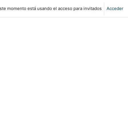
ste momento está usando el acceso para invitados
Acceder