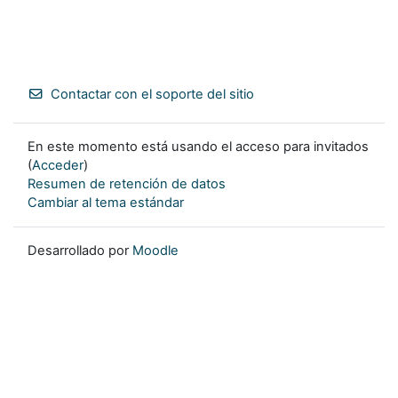
Contactar con el soporte del sitio
En este momento está usando el acceso para invitados
(
Acceder
)
Resumen de retención de datos
Cambiar al tema estándar
Desarrollado por
Moodle