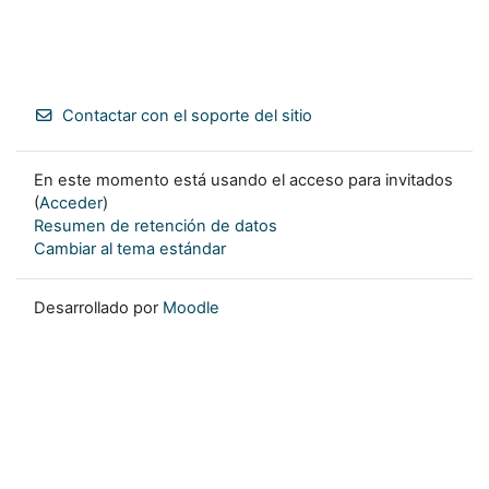
Contactar con el soporte del sitio
En este momento está usando el acceso para invitados
(
Acceder
)
Resumen de retención de datos
Cambiar al tema estándar
Desarrollado por
Moodle