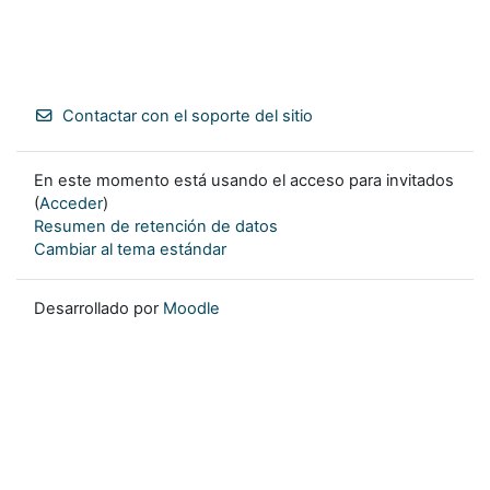
Contactar con el soporte del sitio
En este momento está usando el acceso para invitados
(
Acceder
)
Resumen de retención de datos
Cambiar al tema estándar
Desarrollado por
Moodle