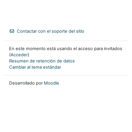
Contactar con el soporte del sitio
En este momento está usando el acceso para invitados
(
Acceder
)
Resumen de retención de datos
Cambiar al tema estándar
Desarrollado por
Moodle