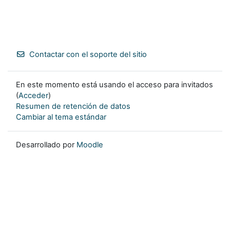
Contactar con el soporte del sitio
En este momento está usando el acceso para invitados
(
Acceder
)
Resumen de retención de datos
Cambiar al tema estándar
Desarrollado por
Moodle