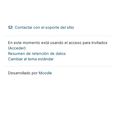
Contactar con el soporte del sitio
En este momento está usando el acceso para invitados
(
Acceder
)
Resumen de retención de datos
Cambiar al tema estándar
Desarrollado por
Moodle