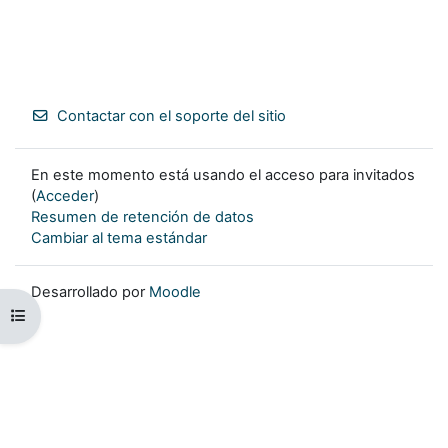
Contactar con el soporte del sitio
En este momento está usando el acceso para invitados
(
Acceder
)
Resumen de retención de datos
Cambiar al tema estándar
Desarrollado por
Moodle
Abrir índice del curso