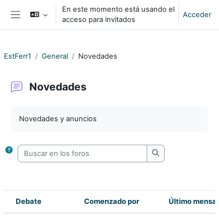
Salta al contenido principal
En este momento está usando el
Acceder
acceso para invitados
Panel lateral
EstFerr1
General
Novedades
Novedades
Requisitos de finalización
Novedades y anuncios
Buscar en los foros
Buscar en los foro
Debate
Comenzado por
Último mensa
Estado