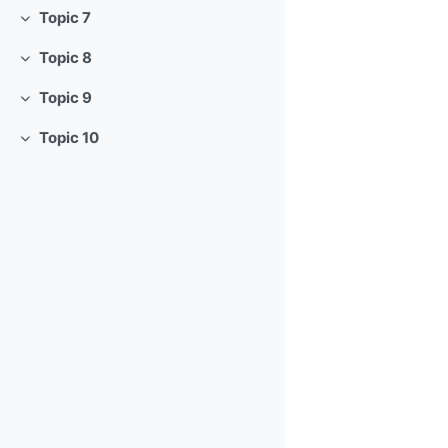
Topic 7
Colapsar
Topic 8
Colapsar
Topic 9
Colapsar
Topic 10
Colapsar