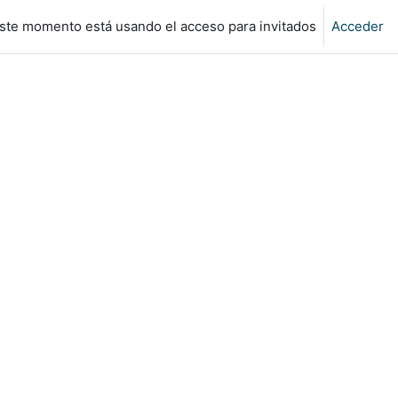
ste momento está usando el acceso para invitados
Acceder