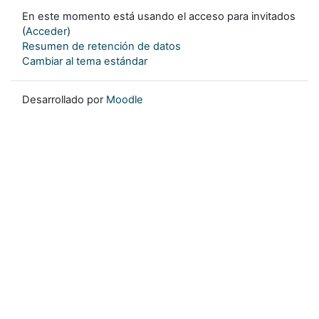
En este momento está usando el acceso para invitados
(
Acceder
)
Resumen de retención de datos
Cambiar al tema estándar
Desarrollado por
Moodle