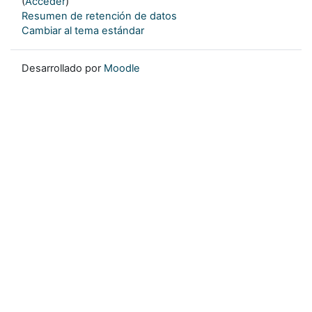
(
Acceder
)
Resumen de retención de datos
Cambiar al tema estándar
Desarrollado por
Moodle