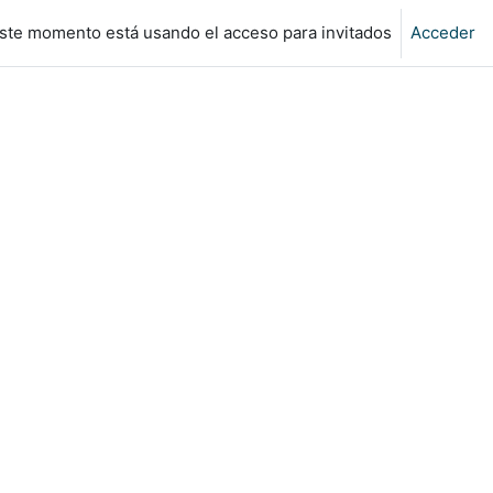
ste momento está usando el acceso para invitados
Acceder