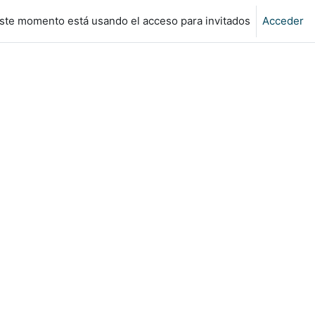
ste momento está usando el acceso para invitados
Acceder