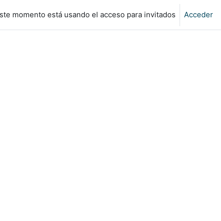
ste momento está usando el acceso para invitados
Acceder