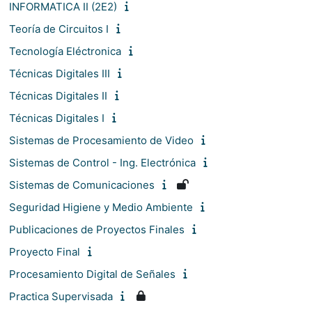
INFORMATICA II (2E2)
Teoría de Circuitos I
Tecnología Eléctronica
Técnicas Digitales III
Técnicas Digitales II
Técnicas Digitales I
Sistemas de Procesamiento de Video
Sistemas de Control - Ing. Electrónica
Sistemas de Comunicaciones
Seguridad Higiene y Medio Ambiente
Publicaciones de Proyectos Finales
Proyecto Final
Procesamiento Digital de Señales
Practica Supervisada