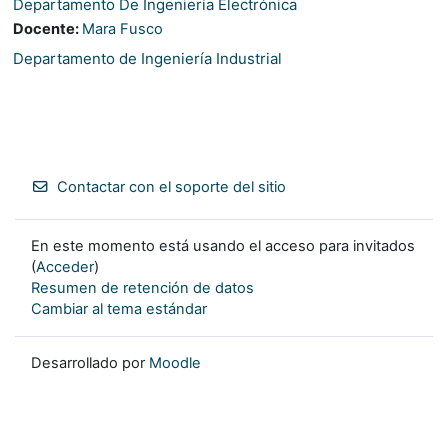
Departamento De Ingeniería Electrónica
Docente:
Mara Fusco
Departamento de Ingeniería Industrial
Contactar con el soporte del sitio
En este momento está usando el acceso para invitados
(
Acceder
)
Resumen de retención de datos
Cambiar al tema estándar
Desarrollado por
Moodle